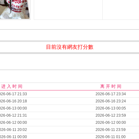
目前沒有網友打分數
进 入 时 间
离 开 时 间
026-06-17 21:33
2026-06-17 23:34
026-06-16 20:18
2026-06-16 23:24
026-06-13 00:00
2026-06-13 00:05
026-06-12 21:31
2026-06-12 23:59
026-06-12 00:00
2026-06-12 00:00
026-06-11 20:02
2026-06-11 23:59
026-06-11 00:00
2026-06-11 01:00