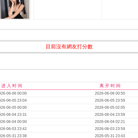
目前沒有網友打分數
进 入 时 间
离 开 时 间
026-06-06 00:00
2026-06-06 00:50
026-06-05 23:04
2026-06-05 23:59
026-06-05 00:00
2026-06-05 02:05
026-06-04 23:31
2026-06-04 23:59
026-06-04 00:00
2026-06-04 02:21
026-06-03 23:42
2026-06-03 23:59
026-05-31 23:38
2026-05-31 23:43