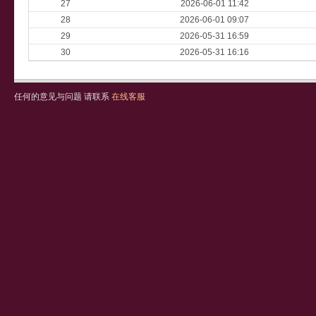
27
2026-06-01 11:42
28
2026-06-01 09:07
29
2026-05-31 16:59
30
2026-05-31 16:16
任何的意见与问题 请联系
在线客服