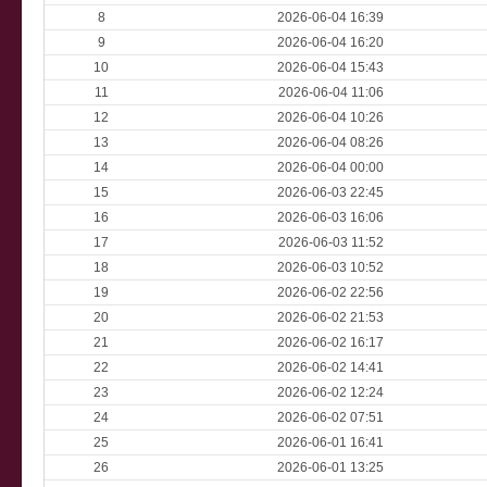
8
2026-06-04 16:39
9
2026-06-04 16:20
10
2026-06-04 15:43
11
2026-06-04 11:06
12
2026-06-04 10:26
13
2026-06-04 08:26
14
2026-06-04 00:00
15
2026-06-03 22:45
16
2026-06-03 16:06
17
2026-06-03 11:52
18
2026-06-03 10:52
19
2026-06-02 22:56
20
2026-06-02 21:53
21
2026-06-02 16:17
22
2026-06-02 14:41
23
2026-06-02 12:24
24
2026-06-02 07:51
25
2026-06-01 16:41
26
2026-06-01 13:25