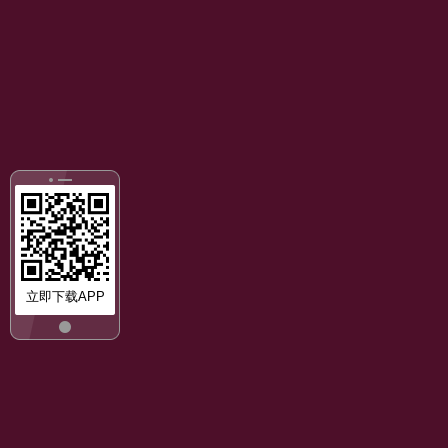
立即下载APP