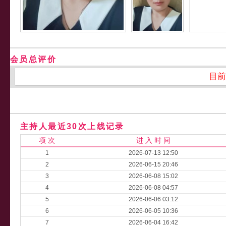
会员总评价
目前
主持人最近30次上线记录
项 次
进 入 时 间
1
2026-07-13 12:50
2
2026-06-15 20:46
3
2026-06-08 15:02
4
2026-06-08 04:57
5
2026-06-06 03:12
6
2026-06-05 10:36
7
2026-06-04 16:42