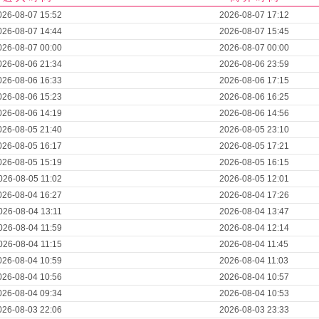
026-08-07 15:52
2026-08-07 17:12
026-08-07 14:44
2026-08-07 15:45
026-08-07 00:00
2026-08-07 00:00
026-08-06 21:34
2026-08-06 23:59
026-08-06 16:33
2026-08-06 17:15
026-08-06 15:23
2026-08-06 16:25
026-08-06 14:19
2026-08-06 14:56
026-08-05 21:40
2026-08-05 23:10
026-08-05 16:17
2026-08-05 17:21
026-08-05 15:19
2026-08-05 16:15
026-08-05 11:02
2026-08-05 12:01
026-08-04 16:27
2026-08-04 17:26
026-08-04 13:11
2026-08-04 13:47
026-08-04 11:59
2026-08-04 12:14
026-08-04 11:15
2026-08-04 11:45
026-08-04 10:59
2026-08-04 11:03
026-08-04 10:56
2026-08-04 10:57
026-08-04 09:34
2026-08-04 10:53
026-08-03 22:06
2026-08-03 23:33