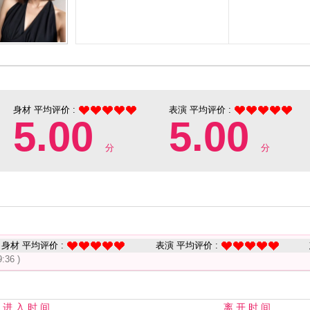
身材 平均评价 :
表演 平均评价 :
5.00
5.00
分
分
身材 平均评价 :
表演 平均评价 :
:36 )
进 入 时 间
离 开 时 间