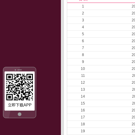
1
2
2
2
3
2
4
2
5
2
6
2
7
2
8
2
9
2
10
2
11
2
12
2
13
2
14
2
15
2
立即下载APP
16
2
17
2
18
2
19
2