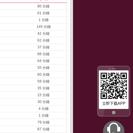
80 分鐘
61 分鐘
1 分鐘
145 分鐘
42 分鐘
62 分鐘
37 分鐘
89 分鐘
64 分鐘
55 分鐘
60 分鐘
59 分鐘
35 分鐘
15 分鐘
30 分鐘
立即下载APP
4 分鐘
1 分鐘
79 分鐘
87 分鐘