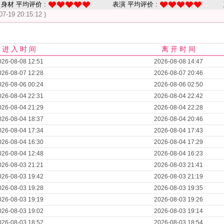
身材 平均评价 :
表演 平均评价 :
07-19 20:15:12 )
进 入 时 间
离 开 时 间
026-08-08 12:51
2026-08-08 14:47
026-08-07 12:28
2026-08-07 20:46
026-08-06 00:24
2026-08-06 02:50
026-08-04 22:31
2026-08-04 22:42
026-08-04 21:29
2026-08-04 22:28
026-08-04 18:37
2026-08-04 20:46
026-08-04 17:34
2026-08-04 17:43
026-08-04 16:30
2026-08-04 17:29
026-08-04 12:48
2026-08-04 16:23
026-08-03 21:21
2026-08-03 21:41
026-08-03 19:42
2026-08-03 21:19
026-08-03 19:28
2026-08-03 19:35
026-08-03 19:19
2026-08-03 19:26
026-08-03 19:02
2026-08-03 19:14
026-08-03 18:52
2026-08-03 18:54