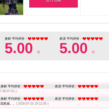
身材 平均评价 :
表演 平均评价 :
5.00
5.00
分
分
身材 平均评价 :
表演 平均评价 :
7 00:07:51 )
身材 平均评价 :
表演 平均评价 :
心花怒放。。
( 2026-07-25 19:11:05 )