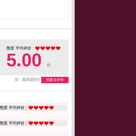
態度 平均评价 :
5.00
分
注 : 最高值5分
我要去评价
態度 平均评价 :
態度 平均评价 :