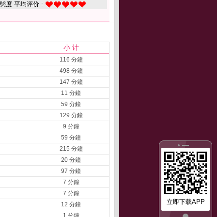
態度 平均评价 :
小 计
116 分鐘
498 分鐘
147 分鐘
11 分鐘
59 分鐘
129 分鐘
9 分鐘
59 分鐘
215 分鐘
20 分鐘
97 分鐘
7 分鐘
7 分鐘
立即下载APP
12 分鐘
1 分鐘