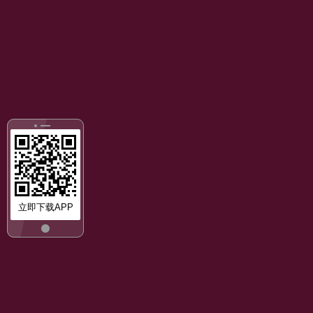
立即下载APP