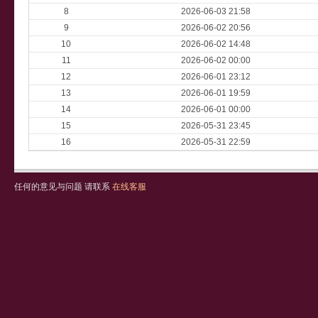
8
2026-06-03 21:58
9
2026-06-02 20:56
10
2026-06-02 14:48
11
2026-06-02 00:00
12
2026-06-01 23:12
13
2026-06-01 19:59
14
2026-06-01 00:00
15
2026-05-31 23:45
16
2026-05-31 22:59
任何的意见与问题 请联系
在线客服