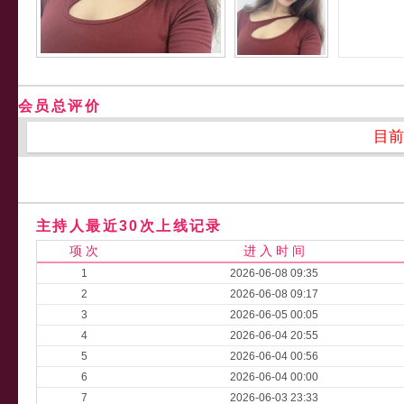
会员总评价
目前
主持人最近30次上线记录
项 次
进 入 时 间
1
2026-06-08 09:35
2
2026-06-08 09:17
3
2026-06-05 00:05
4
2026-06-04 20:55
5
2026-06-04 00:56
6
2026-06-04 00:00
7
2026-06-03 23:33