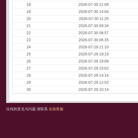
18
2026-07-30 21:09
19
2026-07-30 14:04
20
2026-07-30 11:25
21
2026-07-30 09:34
22
2026-07-30 08:57
23
2026-07-30 06:35
24
2026-07-29 21:10
25
2026-07-29 19:19
26
2026-07-29 19:09
27
2026-07-29 15:02
28
2026-07-29 14:14
29
2026-07-29 12:52
30
2026-07-29 10:14
任何的意见与问题 请联系
在线客服