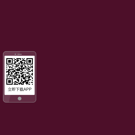
立即下载APP