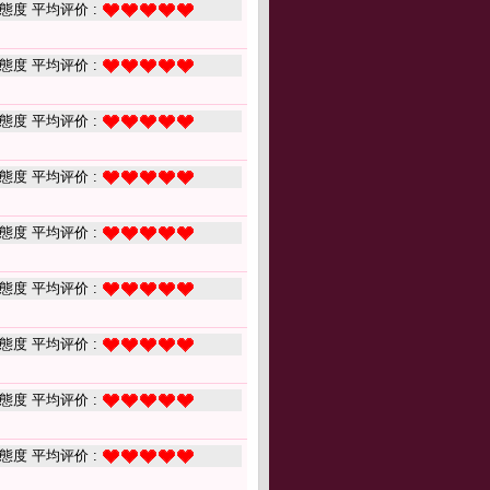
態度 平均评价 :
態度 平均评价 :
態度 平均评价 :
態度 平均评价 :
態度 平均评价 :
態度 平均评价 :
態度 平均评价 :
態度 平均评价 :
態度 平均评价 :