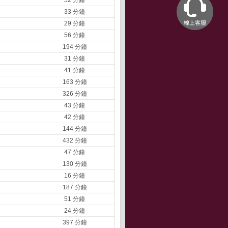
52 分鐘
33 分鐘
29 分鐘
56 分鐘
194 分鐘
31 分鐘
41 分鐘
163 分鐘
326 分鐘
43 分鐘
42 分鐘
144 分鐘
432 分鐘
47 分鐘
130 分鐘
16 分鐘
187 分鐘
51 分鐘
24 分鐘
397 分鐘