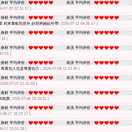
身材 平均评价 :
表演 平均评价 :
26-07-20 22:31:17 )
身材 平均评价 :
表演 平均评价 :
愛,初來暈船別意外,好想將她給外帶
( 2026-07-11 04:36:57 )
身材 平均评价 :
表演 平均评价 :
:16 )
身材 平均评价 :
表演 平均评价 :
43:01 )
身材 平均评价 :
表演 平均评价 :
點 尊重別人也是尊重自己
( 2026-07-08 11:13:39 )
身材 平均评价 :
表演 平均评价 :
 2026-07-07 21:32:02 )
身材 平均评价 :
表演 平均评价 :
演很讚
( 2026-07-06 18:19:21 )
身材 平均评价 :
表演 平均评价 :
6-06-27 16:23:17 )
身材 平均评价 :
表演 平均评价 :
06-27 15:51:39 )