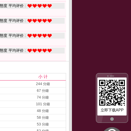
態度 平均评价 :
態度 平均评价 :
態度 平均评价 :
態度 平均评价 :
小 计
244 分鐘
67 分鐘
74 分鐘
101 分鐘
立即下载APP
48 分鐘
58 分鐘
53 分鐘