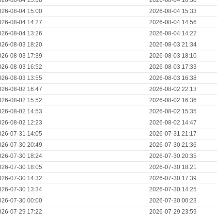
026-08-04 15:38
2026-08-04 16:30
026-08-04 15:00
2026-08-04 15:33
026-08-04 14:27
2026-08-04 14:56
026-08-04 13:26
2026-08-04 14:22
026-08-03 18:20
2026-08-03 21:34
026-08-03 17:39
2026-08-03 18:10
026-08-03 16:52
2026-08-03 17:33
026-08-03 13:55
2026-08-03 16:38
026-08-02 16:47
2026-08-02 22:13
026-08-02 15:52
2026-08-02 16:36
026-08-02 14:53
2026-08-02 15:35
026-08-02 12:23
2026-08-02 14:47
026-07-31 14:05
2026-07-31 21:17
026-07-30 20:49
2026-07-30 21:36
026-07-30 18:24
2026-07-30 20:35
026-07-30 18:05
2026-07-30 18:21
026-07-30 14:32
2026-07-30 17:39
026-07-30 13:34
2026-07-30 14:25
026-07-30 00:00
2026-07-30 00:23
026-07-29 17:22
2026-07-29 23:59