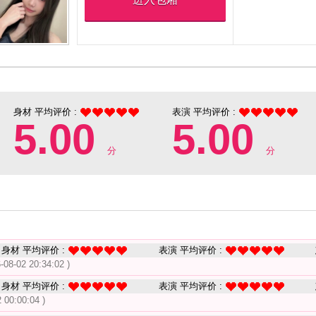
身材 平均评价 :
表演 平均评价 :
5.00
5.00
分
分
身材 平均评价 :
表演 平均评价 :
-08-02 20:34:02 )
身材 平均评价 :
表演 平均评价 :
 00:00:04 )