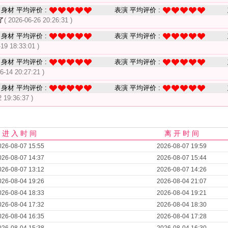
身材 平均评价 :
表演 平均评价 :
了
( 2026-06-26 20:26:31 )
身材 平均评价 :
表演 平均评价 :
-19 18:33:01 )
身材 平均评价 :
表演 平均评价 :
6-14 20:27:21 )
身材 平均评价 :
表演 平均评价 :
2 19:36:37 )
进 入 时 间
离 开 时 间
026-08-07 15:55
2026-08-07 19:59
026-08-07 14:37
2026-08-07 15:44
026-08-07 13:12
2026-08-07 14:26
026-08-04 19:26
2026-08-04 21:07
026-08-04 18:33
2026-08-04 19:21
026-08-04 17:32
2026-08-04 18:30
026-08-04 16:35
2026-08-04 17:28