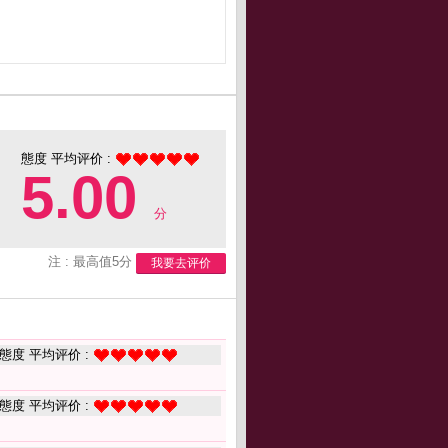
態度 平均评价 :
5.00
分
注 : 最高值5分
我要去评价
態度 平均评价 :
態度 平均评价 :